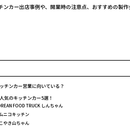
チンカー出店事例や、開業時の注意点、おすすめの製作
ッチンカー営業に向いている？
人気のキッチンカー5選！
REAN FOOD TRUCK しんちゃん
ムニコキッチン
こやき山ちゃん