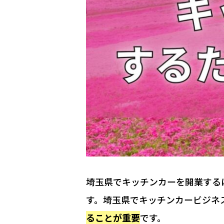
埼玉県でキッチンカーを開業する
す。埼玉県でキッチンカービジネ
ることが重要
です。