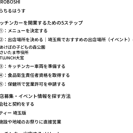
ROBOSHI
らちるはうす
ッチンカーを開業するための5ステップ
①：メニューを決定する
②：出店場所を決める｜埼玉県でおすすめの出店場所（イベント）
あけぼの子どもの森公園
さいたま市役所
TLUNCH大宮
③：キッチンカー車両を準備する
④：食品衛生責任者資格を取得する
⑤：保健所で営業許可を申請する
店募集・イベント情報を探す方法
会社と契約をする
ティー 埼玉版
施設や地域のお祭りに直接営業