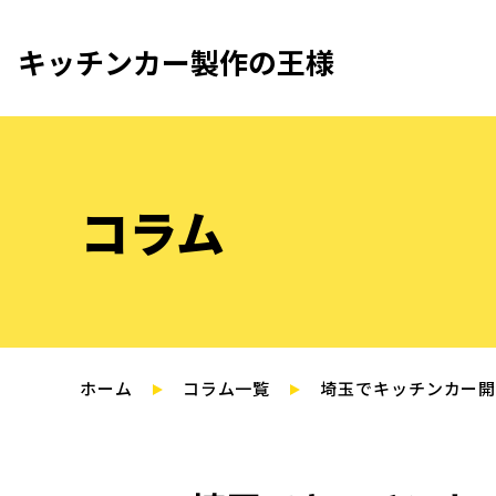
キッチンカー製作の王様
コラム
ホーム
コラム一覧
埼玉でキッチンカー開