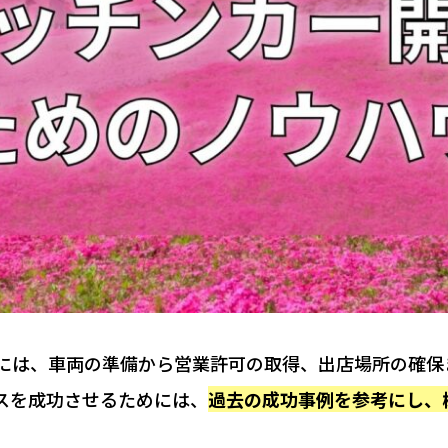
には、車両の準備から営業許可の取得、出店場所の確保
スを成功させるためには、
過去の成功事例を参考にし、