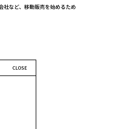
会社など、移動販売を始めるため
CLOSE