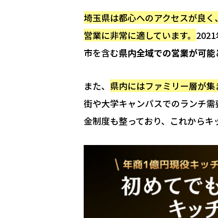
埼玉県は都心へのアクセスが良く
営業に非常に適しています。
20
市を含む
県内全域での営業が可能
また、
県内にはファミリー層が集
街や大学キャンパスでのランチ需
金制度も整っており、これからキ