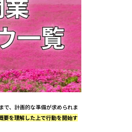
まで、計画的な準備が求められま
概要を理解した上で行動を開始す