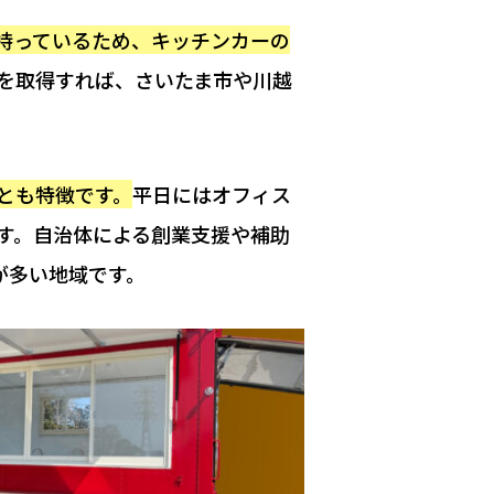
持っているため、キッチンカーの
可を取得すれば、さいたま市や川越
とも特徴です。
平日にはオフィス
す。自治体による創業支援や補助
が多い地域です。