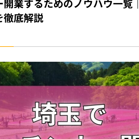
ー開業するためのノウハウ一覧
を​徹底解説