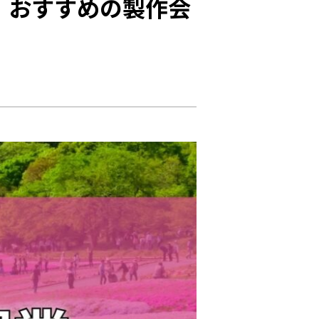
｜おすすめの製作会