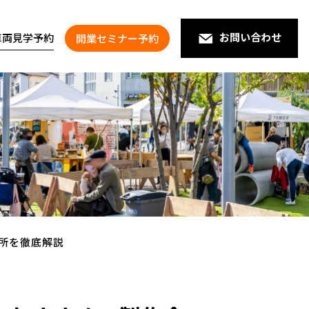
お問い合わせ
車両見学予約
開業セミナー予約
所を​徹底解説