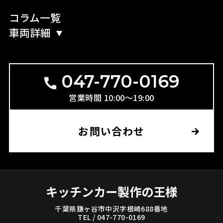
コラム一覧
車両詳細
047-770-0169
営業時間 10:00〜19:00
お問い合わせ
キッチンカー製作の王様
千葉県鎌ヶ谷市中沢字根崎688番地
TEL / 047-770-0169