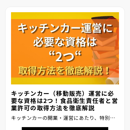
キッチンカー（移動販売）運営に必
要な資格は2つ！食品衛生責任者と営
業許可の取得方法を徹底解説
キッチンカーの開業・運営にあたり、特別…