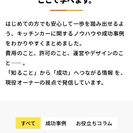
はじめての方でも安心して一歩を踏み出せるよ
う、キッチンカーに関するノウハウや成功事例
をわかりやすくまとめました。
費用のこと、許可のこと、運営やデザインのこ
と——。
「知ること」から「成功」へつながる情報 を、
現役オーナーの視点で発信しています。
すべて
成功事例
お役立ちコラム