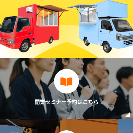
開業セミナー予約はこちら