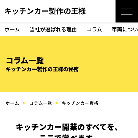
キッチンカー製作の王様
ホーム
当社が選ばれる理由
コラム
車両につい
コラム一覧
キッチンカー製作の王様の秘密
ホーム
コラム一覧
キッチンカー資格
キッチンカー開業のすべてを、
ここで学べます。