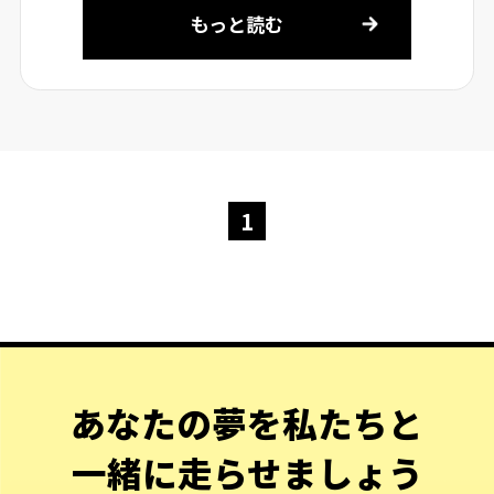
もっと読む
1
あなたの夢を私たちと
一緒に走らせましょう