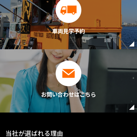
車両見学予約
お問い合わせはこちら
当社が選ばれる理由