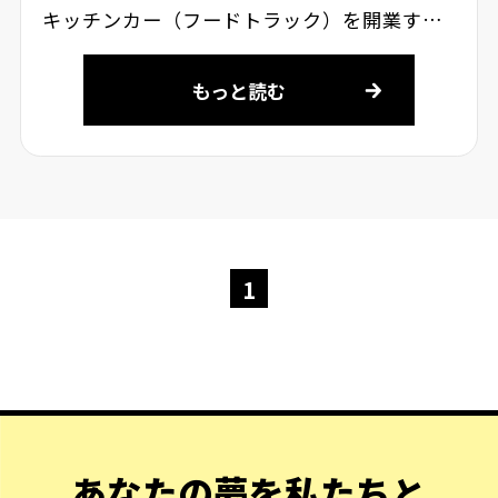
キッチンカー（フードトラック）を開業す…
もっと読む
1
あなたの夢を私たちと