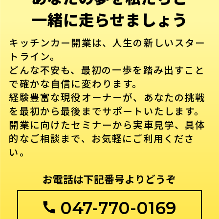
一緒に走らせましょう
キッチンカー開業は、人生の新しいスター
トライン。
どんな不安も、最初の一歩を踏み出すこと
で確かな自信に変わります。
経験豊富な現役オーナーが、あなたの挑戦
を最初から最後までサポートいたします。
開業に向けたセミナーから実車見学、具体
的なご相談まで、お気軽にご利用くださ
い。
お電話は下記番号よりどうぞ
047-770-0169