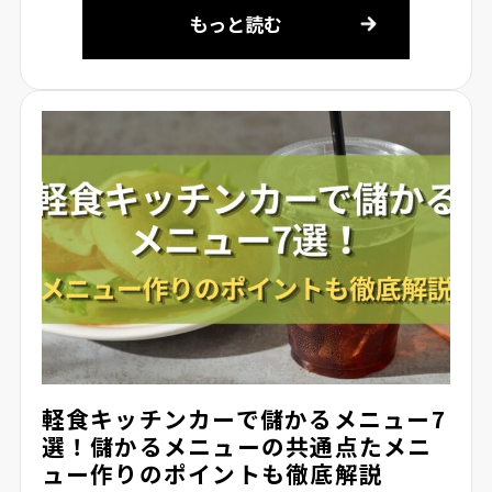
もっと読む
軽食キッチンカーで儲かるメニュー7
選！儲かるメニューの共通点たメニ
ュー作りのポイントも徹底解説