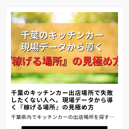
千葉のキッチンカー出店場所で失敗
したくない人へ。現場データから導
く『稼げる場所』の見極め方
千葉県内でキッチンカーの出店場所を探す…