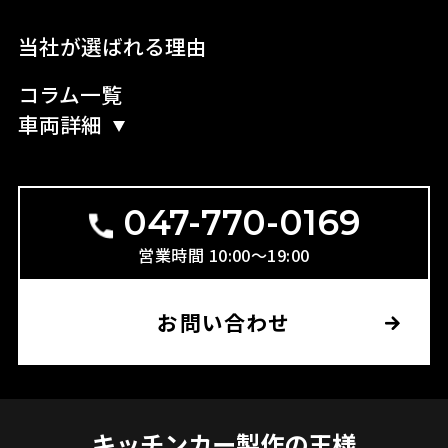
当社が選ばれる理由
コラム一覧
車両詳細
047-770-0169
営業時間 10:00〜19:00
お問い合わせ
キッチンカー製作の王様