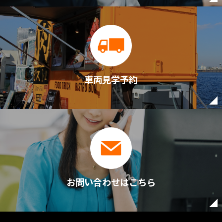
車両見学予約
お問い合わせはこちら