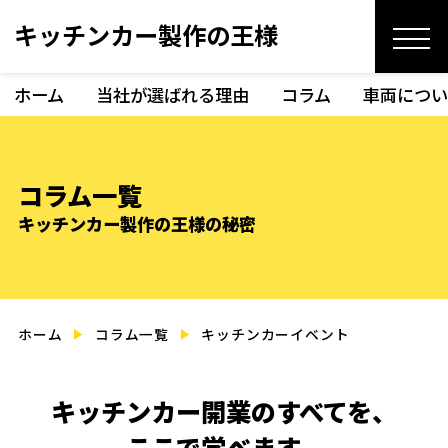
キッチンカー製作の王様
ホーム
当社が選ばれる理由
コラム
車両につい
コラム一覧
キッチンカー製作の王様の秘密
ホーム
コラム一覧
キッチンカーイベント
キッチンカー開業のすべてを、
ここで学べます。