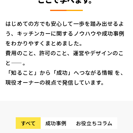
はじめての方でも安心して一歩を踏み出せるよ
う、キッチンカーに関するノウハウや成功事例
をわかりやすくまとめました。
費用のこと、許可のこと、運営やデザインのこ
と——。
「知ること」から「成功」へつながる情報 を、
現役オーナーの視点で発信しています。
すべて
成功事例
お役立ちコラム