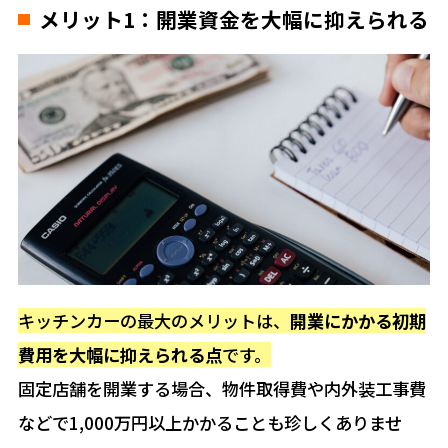
メリット1：開業資金を大幅に抑えられる
キッチンカーの最大のメリットは、
開業にかかる初期
費用を大幅に抑えられる点
です。
固定店舗を開業する場合、物件取得費や内外装工事費
などで1,000万円以上かかることも珍しくありませ