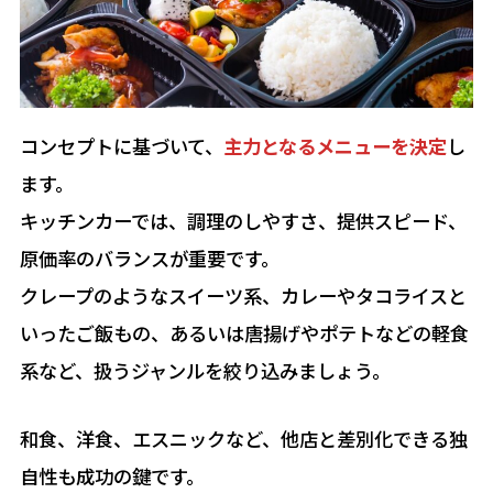
コンセプトに基づいて、
主力となるメニューを決定
し
ます。
キッチンカーでは、調理のしやすさ、提供スピード、
原価率のバランスが重要です。
クレープのようなスイーツ系、カレーやタコライスと
いったご飯もの、あるいは唐揚げやポテトなどの軽食
系など、扱うジャンルを絞り込みましょう。
和食、洋食、エスニックなど、他店と差別化できる独
自性も成功の鍵です。