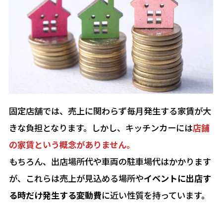
固定店舗では、売上に関わらず毎月発生する家賃が大
きな負担となります。しかし、キッチンカーには
店舗
の家賃という概念がありません。
もちろん、出店場所代や車両の駐車場代はかかります
が、これらは売上が見込める場所や
イベントに出店す
る時だけ発生する変動費
に近い性質を持っています。