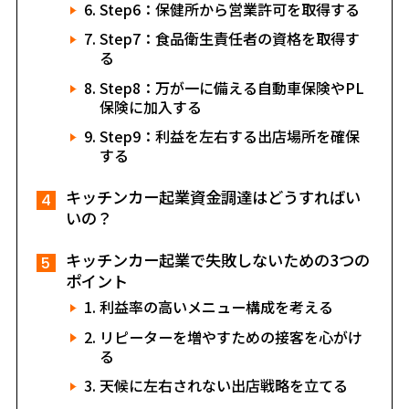
Step6：保健所から営業許可を取得する
Step7：食品衛生責任者の資格を取得す
る
Step8：万が一に備える自動車保険やPL
保険に加入する
Step9：利益を左右する出店場所を確保
する
キッチンカー起業資金調達はどうすればい
いの？
キッチンカー起業で失敗しないための3つの
ポイント
利益率の高いメニュー構成を考える
リピーターを増やすための接客を心がけ
る
天候に左右されない出店戦略を立てる