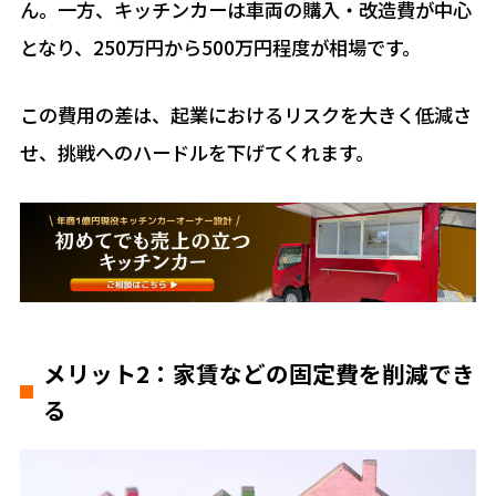
ん。一方、キッチンカーは車両の購入・改造費が中心
となり、250万円から500万円程度が相場です。
この費用の差は、起業におけるリスクを大きく低減さ
せ、挑戦へのハードルを下げてくれます。
メリット2：家賃などの固定費を削減でき
る