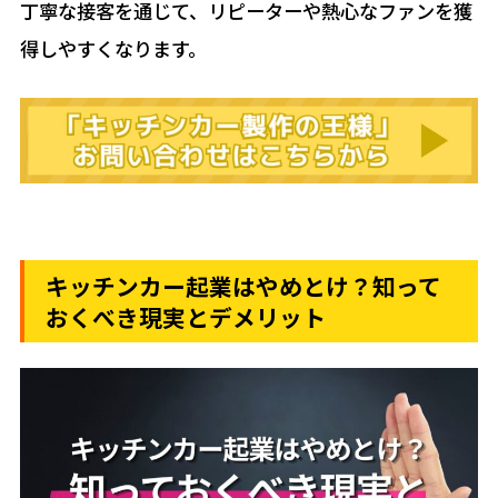
丁寧な接客を通じて、リピーターや熱心なファンを獲
得しやすくなります。
キッチンカー起業はやめとけ？知って
おくべき現実とデメリット