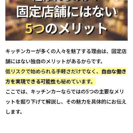
キッチンカーが多くの人々を魅了する理由は、固定店
舗にはない独自のメリットがあるからです。
低リスクで始められる手軽さだけでなく、
自由な働き
方を実現できる可能性
も秘めています。
ここでは、キッチンカーならではの5つの主要なメリ
ットを掘り下げて解説し、その魅力を具体的にお伝え
します。