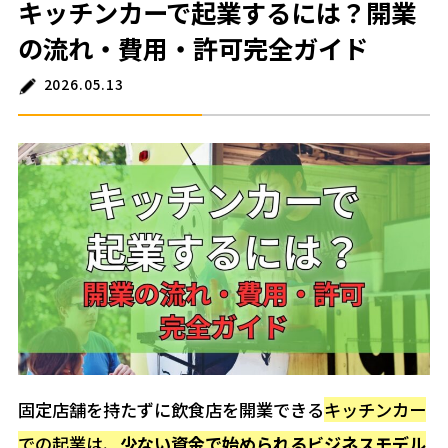
キッチンカーで起業するには？開業
の流れ・費用・許可完全ガイド
2026.05.13
固定店舗を持たずに飲食店を開業できる
キッチンカー
での起業は、
少ない資金で始められるビジネスモデル