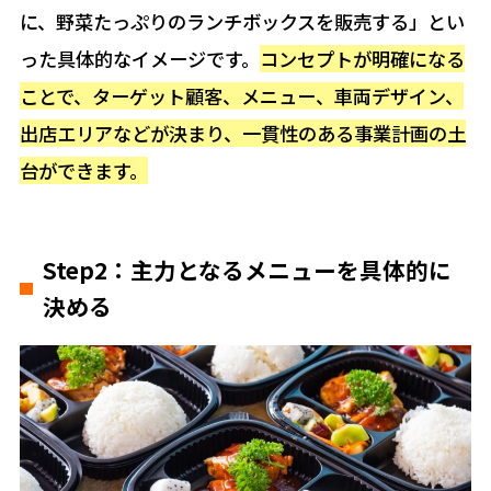
に、野菜たっぷりのランチボックスを販売する」とい
った具体的なイメージです。
コンセプトが明確になる
ことで、ターゲット顧客、メニュー、車両デザイン、
出店エリアなどが決まり、一貫性のある事業計画の土
台ができます。
Step2：主力となるメニューを具体的に
決める