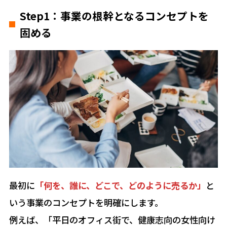
Step1：事業の根幹となるコンセプトを
固める
最初に
「何を、誰に、どこで、どのように売るか」
と
いう事業のコンセプトを明確にします。
例えば、「平日のオフィス街で、健康志向の女性向け