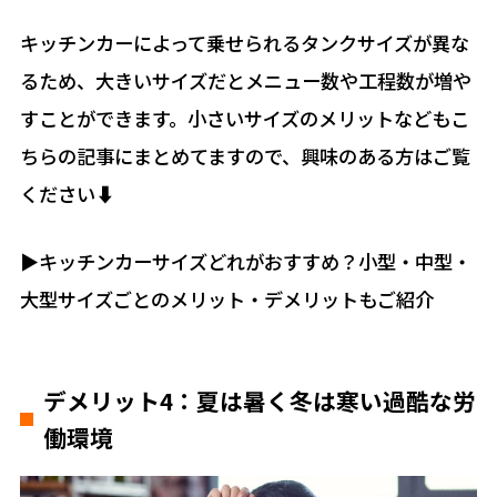
キッチンカーによって乗せられるタンクサイズが異な
るため、大きいサイズだとメニュー数や工程数が増や
すことができます。小さいサイズのメリットなどもこ
ちらの記事にまとめてますので、興味のある方はご覧
ください⬇︎
▶︎キッチンカーサイズどれがおすすめ？小型・中型・
大型サイズごとのメリット・デメリットもご紹介
デメリット4：夏は暑く冬は寒い過酷な労
働環境