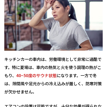
キッチンカーの車内は、労働環境として非常に過酷で
す。特に夏場は、車内の熱気と火を使う調理の熱がこ
もり、
40~50度のサウナ状態
になります。一方で冬
は、隙間風や足元からの冷え込みが厳しく、防寒対策
が欠かせません。
エアコンの設置は可能ですが、十分な効果が得られな