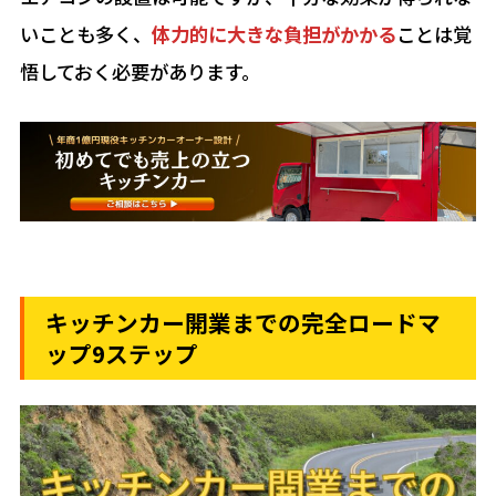
いことも多く、
体力的に大きな負担がかかる
ことは覚
悟しておく必要があります。
キッチンカー開業までの完全ロードマ
ップ9ステップ