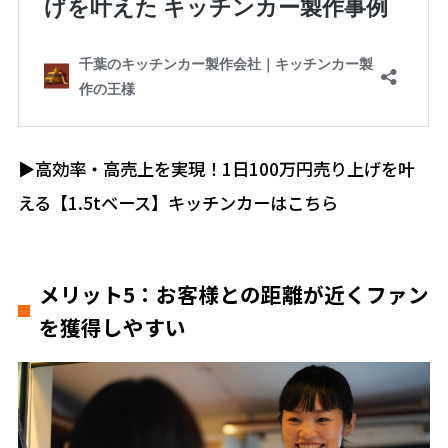
▶︎高効率・高売上を実現！1日100万円売り上げを叶
える【1.5tベース】キッチンカーはこちら
メリット5：お客様との距離が近くファン
を獲得しやすい