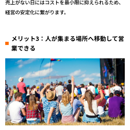
売上がない日にはコストを最小限に抑えられるため、
経営の安定化に繋がります。
メリット3：人が集まる場所へ移動して営
業できる