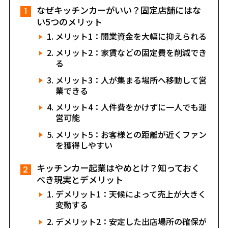
なぜキッチンカーがいい？固定店舗にはな
い5つのメリット
メリット1：開業資金を大幅に抑えられる
メリット2：家賃などの固定費を削減でき
る
メリット3：人が集まる場所へ移動して営
業できる
メリット4：人件費をかけずに一人でも運
営可能
メリット5：お客様との距離が近くファン
を獲得しやすい
キッチンカー起業はやめとけ？知っておく
べき現実とデメリット
デメリット1：天候によって売上が大きく
変動する
デメリット2：安定した出店場所の確保が