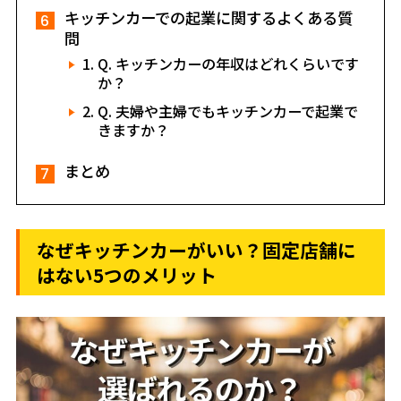
キッチンカーでの起業に関するよくある質
問
Q. キッチンカーの年収はどれくらいです
か？
Q. 夫婦や主婦でもキッチンカーで起業で
きますか？
まとめ
なぜキッチンカーがいい？固定店舗に
はない5つのメリット