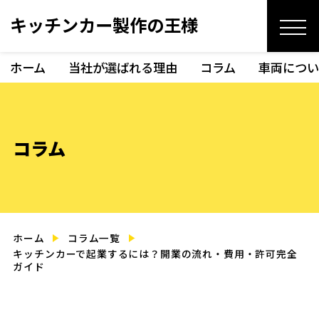
キッチンカー製作の王様
ホーム
当社が選ばれる理由
コラム
車両につい
コラム
ホーム
コラム一覧
キッチンカーで起業するには？開業の流れ・費用・許可完全
ガイド