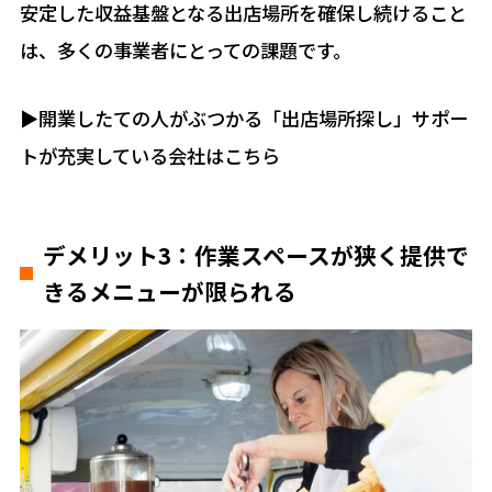
安定した収益基盤となる出店場所を確保し続けること
は、多くの事業者にとっての課題です。
▶︎開業したての人がぶつかる「出店場所探し」サポー
トが充実している会社はこちら
デメリット3：作業スペースが狭く提供で
きるメニューが限られる