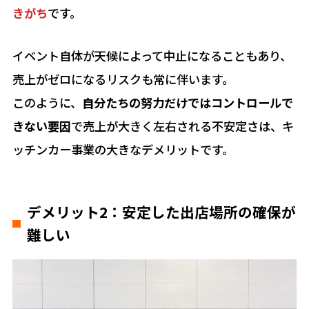
きがち
です。
イベント自体が天候によって中止になることもあり、
売上がゼロになるリスクも常に伴います。
このように、
自分たちの努力だけではコントロールで
きない要因
で売上が大きく左右される不安定さは、キ
ッチンカー事業の大きなデメリットです。
デメリット2：安定した出店場所の確保が
難しい