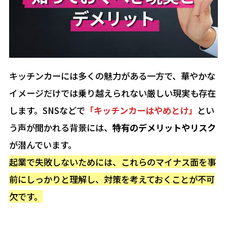
キッチンカーには多くの魅力がある一方で、華やかな
イメージだけでは乗り越えられない厳しい現実も存在
します。SNSなどで
「キッチンカーはやめとけ」
とい
う声が聞かれる背景には、
特有のデメリットやリスク
が潜んでいます。
起業で失敗しないためには、これらのマイナス面を事
前にしっかりと理解し、対策を考えておくことが不可
欠です。