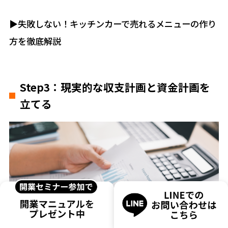
▶︎失敗しない！キッチンカーで売れるメニューの作り
方を徹底解説
Step3：現実的な収支計画と資金計画を
立てる