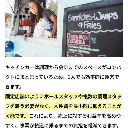
キッチンカーは調理から会計までのスペースがコンパ
クトにまとまっているため、1人でも効率的に運営で
きます。
固定店舗のように
ホールスタッフや複数の調理スタッ
フを雇う必要がなく
、人件費を最小限に抑えることが
可能です。
これにより、売上に対する利益率を高めや
すく、事業が軌道に乗るまでの負担を軽減できます。