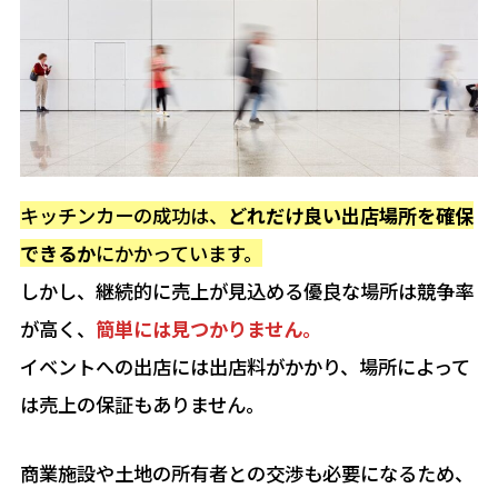
キッチンカーの成功は、
どれだけ良い出店場所を確保
できるか
にかかっています。
しかし、継続的に売上が見込める優良な場所は競争率
が高く、
簡単には見つかりません。
イベントへの出店には出店料がかかり、場所によって
は売上の保証もありません。
商業施設や土地の所有者との交渉も必要になるため、