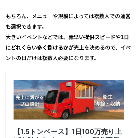
もちろん、メニューや規模によっては複数人での運営
も選択できます。
大きいイベントなどでは、
素早い提供スピード
や
1日
にどれくらい多く捌けるか
が売上を決めるので、イベ
ントの日だけは複数人必要になります。