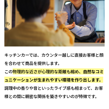
キッチンカーでは、カウンター越しに直接お客様と顔
を合わせて商品を提供します。
この
物理的な近さが心理的な距離も縮め、
自然なコミ
ュニケーションが生まれやすい環境を作り出します。
調理中の香りや音といったライブ感も相まって、お客
様との間に親密な関係を築きやすいのが特徴です。