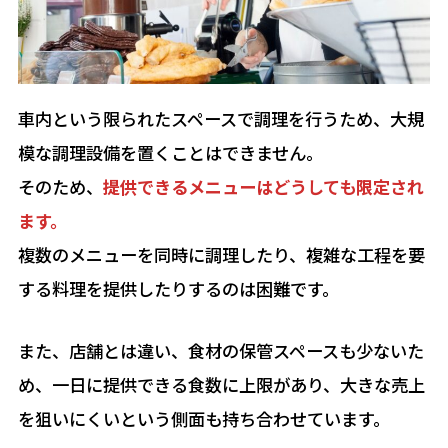
車内という限られたスペースで調理を行うため、大規
模な調理設備を置くことはできません。
そのため、
提供できるメニューはどうしても限定され
ます。
複数のメニューを同時に調理したり、複雑な工程を要
する料理を提供したりするのは困難です。
また、店舗とは違い、食材の保管スペースも少ないた
め、一日に提供できる食数に上限があり、大きな売上
を狙いにくいという側面も持ち合わせています。