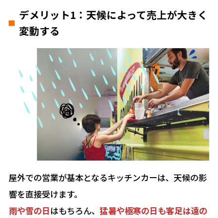
デメリット1：天候によって売上が大きく
変動する
屋外での営業が基本となるキッチンカーは、天候の影
響を直接受けます。
雨や雪の日
はもちろん、
猛暑や極寒の日も客足は遠の