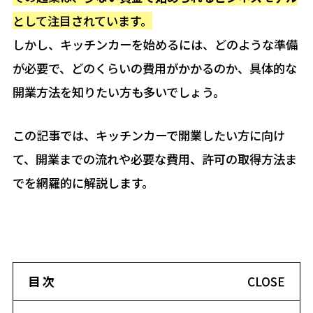
として注目されています。
しかし、キッチンカーを始めるには、どのような準備
が必要で、どのくらいの費用がかかるのか、具体的な
開業方法を知りたい方も多いでしょう。
この記事では、キッチンカーで開業したい方に向け
て、開業までの流れや必要な費用、許可の取得方法ま
でを網羅的に解説します。
目 次
CLOSE