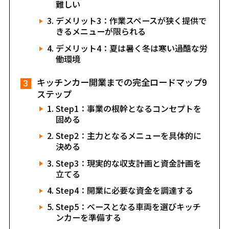
難しい
デメリット3：作業スペースが狭く提供で
きるメニューが限られる
デメリット4：夏は暑く冬は寒い過酷な労
働環境
キッチンカー開業までの完全ロードマップ9
ステップ
Step1：事業の根幹となるコンセプトを
固める
Step2：主力となるメニューを具体的に
決める
Step3：現実的な収支計画と資金計画を
立てる
Step4：開業に必要な資金を調達する
Step5：ベースとなる車両を選びキッチ
ンカーを準備する