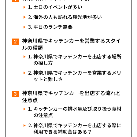
土日のイベントが多い
海外の人も訪れる観光地が多い
平日のランチ需要
神奈川県でキッチンカーを営業するスタイ
ルの種類
神奈川県でキッチンカーを出店する場所
の探し方
神奈川県でキッチンカーを営業するメリ
ットと難しさ
神奈川県でキッチンカーを出店する流れと
注意点
キッチンカーの排水量及び取り扱う食材
の注意点
神奈川県でキッチンカーを出店する際に
利用できる補助金はある？