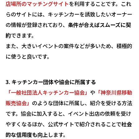
店場所のマッチングサイト
を利用することです。これ
らのサイトには、キッチンカーを誘致したいオーナー
の情報が登録されており、
条件が合えばスムーズに契
約
できます。
また、大きいイベントの案件などが多いため、積極的
に使うと良いです。
3. キッチンカー団体や協会に所属する
「一般社団法人キッチンカー協会」
や
「神奈川県移動
販売協会」
のような団体に所属し、紹介を受ける方法
です。協会に加入すると、イベント出店の依頼を受け
やすくなるほか、公式サイトで紹介されることで
社会
的な信用度も向上
します。