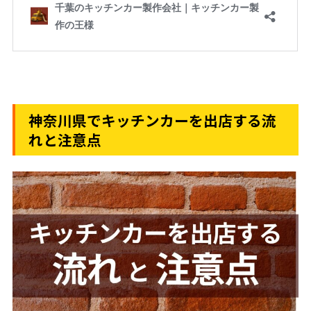
神奈川県でキッチンカーを出店する流
れと注意点