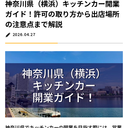
神奈川県（横浜）キッチンカー開業
ガイド！許可の取り方から出店場所
の注意点まで解説
2026.04.27
神奈川県でキッチンカーの開業を目指す際には、営業