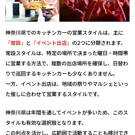
神奈川県でのキッチンカーの営業スタイルは、主に
「
常設
」
と
「
イベント出店
」
の2つに分類されます。
常設スタイルは、特定の場所で決まった曜日・時間帯
に営業する方法で、複数の出店場所を確保し、日替わ
りで巡回するキッチンカーも少なくありません。
一方、イベント出店は、地域の祭りやマルシェといっ
た催しに合わせて営業するスタイルです。
神奈川県は年間を通してイベントが多いため、このス
タイルも有効な選択肢となります。
この利点を活かし、広範囲で活動することも検討でき