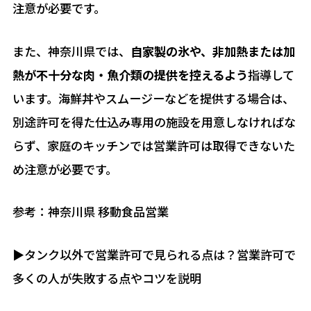
注意が必要です。
また、神奈川県では、
自家製の氷や、非加熱または加
熱が不十分な肉・魚介類の提供を控えるよう
指導して
います。海鮮丼やスムージーなどを提供する場合は、
別途許可を得た仕込み専用の施設を用意しなければな
らず、家庭のキッチンでは営業許可は取得できないた
め注意が必要です。
参考：神奈川県 移動食品営業
▶︎タンク以外で営業許可で見られる点は？営業許可で
多くの人が失敗する点やコツを説明