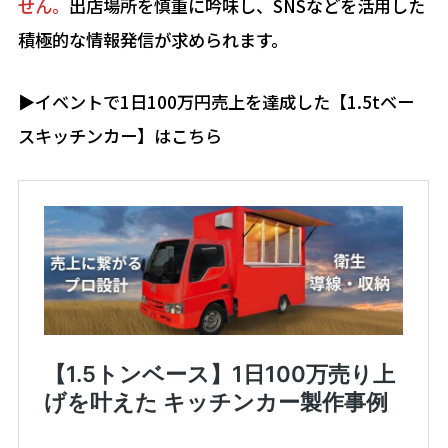
せん。
出店場所を慎重に吟味し、SNSなどを活用した
積極的な情報発信が求められます。
▶︎イベントで1日100万円売上を達成した【1.5tベー
スキッチンカー】はこちら