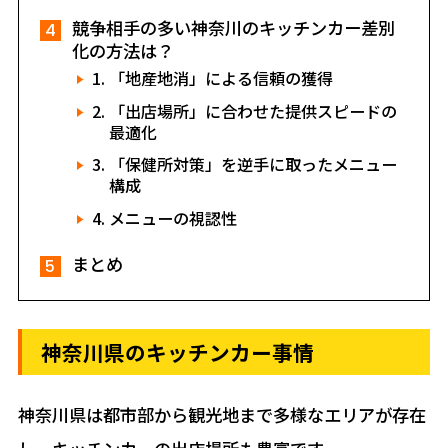
競争相手の多い神奈川のキッチンカー差別
化の方法は？
「地産地消」による信頼の獲得
「出店場所」に合わせた提供スピードの
最適化
「保健所対策」を逆手に取ったメニュー
構成
メニューの視認性
まとめ
神奈川県のキッチンカー事情
神奈川県は都市部から観光地まで多様なエリアが存在