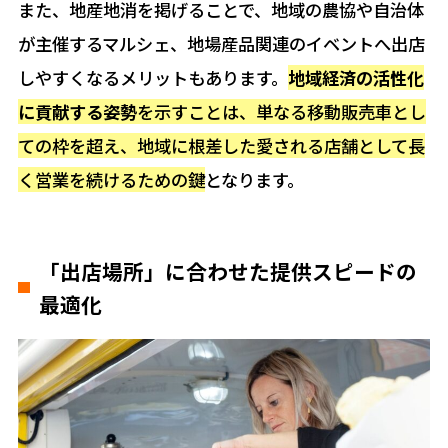
また、地産地消を掲げることで、地域の農協や自治体
が主催するマルシェ、地場産品関連のイベントへ出店
しやすくなるメリットもあります。
地域経済の活性化
に貢献する姿勢
を示すことは、単なる移動販売車とし
ての枠を超え、地域に根差した愛される店舗として長
く営業を続けるための鍵
となります。
「出店場所」に合わせた提供スピードの
最適化