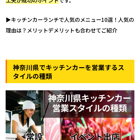
工夫が成功のポイント
です。
▶︎キッチンカーランチで人気のメニュー10選！人気の
理由は？メリットデメリットも合わせてご紹介
神奈川県でキッチンカーを営業するス
タイルの種類