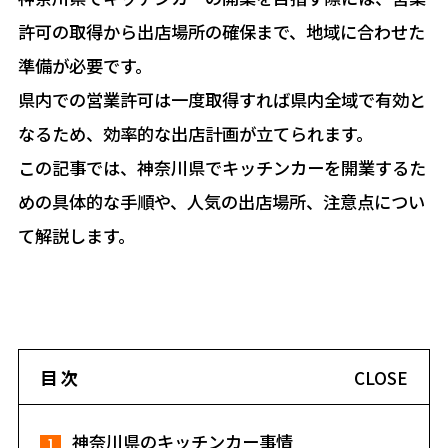
許可の取得から出店場所の確保まで、地域に合わせた
準備が必要です。
県内での営業許可は一度取得すれば県内全域で有効と
なるため、効率的な出店計画が立てられます。
この記事では、神奈川県でキッチンカーを開業するた
めの具体的な手順や、人気の出店場所、注意点につい
て解説します。
目 次
CLOSE
神奈川県のキッチンカー事情