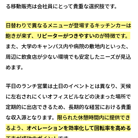
る移動販売は会社員にとって貴重な選択肢です。
日替わりで異なるメニューが登場するキッチンカーは
飽きが来ず、
リピーターがつきやすい
のが特徴です。
また、大学のキャンパス内や病院の敷地内といった、
周辺に飲食店が少ない環境でも安定したニーズが見込
めます。
平日のランチ営業は土日のイベントとは異なり、天候
に左右されにくいオフィスビルなどの決まった場所で
定期的に出店できるため、長期的な経営における貴重
な収入源となります。
限られた休憩時間内に提供でき
るよう、
オペレーションを効率化して回転率を高める