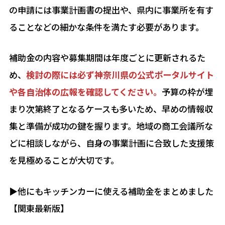
の申請には事業計画書の提出や、県内に事業所を有す
ることなどの細かな条件を満たす必要があります。
補助金の内容や募集期間は年度ごとに更新されるた
め、
検討の際には必ず神奈川県の公式ポータルサイト
や各自治体の広報を確認してください。
予算の枠が埋
まり次第終了となるケースも多いため、早めの情報収
集と準備が成功の鍵を握ります。地域の商工会議所な
どに相談しながら、自身の事業計画に合致した支援策
を見極めることが大切です。
▶︎他にもキッチンカーに使える補助金をまとめました
【関東最新版】