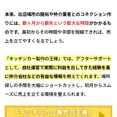
本来、出店場所の開拓や仲介業者とのコネクション作
りには、
数ヶ月から数年という膨大な時間
がかかるも
のです。
最初からその時間や手間を短縮できれば、売
上を立てやすくなるでしょう。
「キッチンカー製作の王様」では、アフターサポート
として、
自社運営で実際に利益を出してきた経験を基
に仲介会社などの有益な情報
を教えてくれます。
場所
探しの手間を大幅にショートカットし、初月からスム
ーズに売上を立てる環境を整えられます。