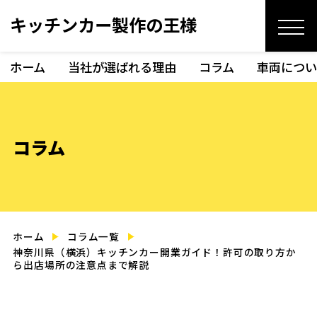
キッチンカー製作の王様
ホーム
当社が選ばれる理由
コラム
車両につい
コラム
ホーム
コラム一覧
神奈川県（横浜）キッチンカー開業ガイド！許可の取り方か
ら出店場所の注意点まで解説