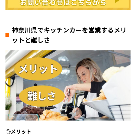
神奈川県でキッチンカーを営業するメリ
ットと難しさ
◎メリット