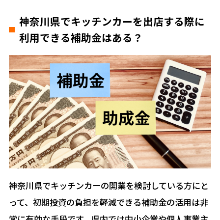
神奈川県でキッチンカーを出店する際に
利用できる補助金はある？
神奈川県でキッチンカーの開業を検討している方にと
って、初期投資の負担を軽減できる補助金の活用は非
常に有効な手段です。県内では中小企業や個人事業主