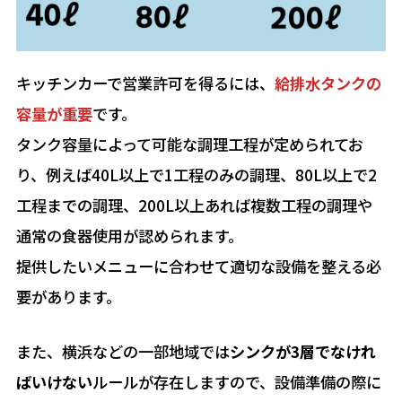
キッチンカーで営業許可を得るには、
給排水タンクの
容量が重要
です。
タンク容量によって可能な調理工程が定められてお
り、例えば40L以上で1工程のみの調理、80L以上で2
工程までの調理、200L以上あれば複数工程の調理や
通常の食器使用が認められます。
提供したいメニューに合わせて適切な設備を整える必
要があります。
また、横浜などの一部地域では
シンクが3層でなけれ
ばいけない
ルールが存在しますので、設備準備の際に