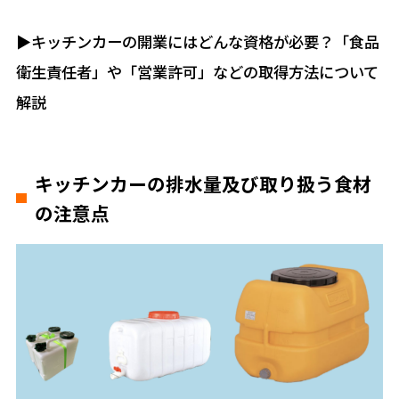
▶︎キッチンカーの開業にはどんな資格が必要？「食品
衛生責任者」や「営業許可」などの取得方法について
解説
キッチンカーの排水量及び取り扱う食材
の注意点