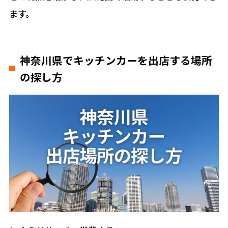
ます。
神奈川県でキッチンカーを出店する場所
の探し方