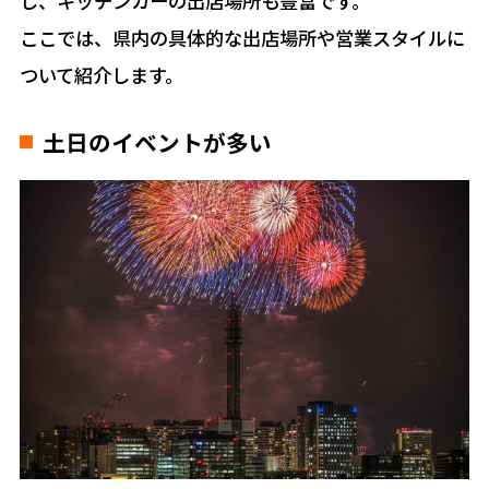
し、キッチンカーの出店場所も豊富です。
ここでは、県内の具体的な出店場所や営業スタイルに
ついて紹介します。
土日のイベントが多い