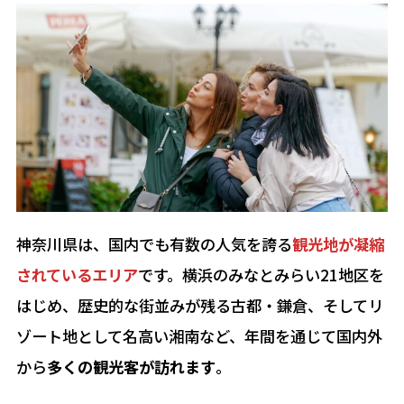
神奈川県は、国内でも有数の人気を誇る
観光地が凝縮
されているエリア
です。横浜のみなとみらい21地区を
はじめ、歴史的な街並みが残る古都・鎌倉、そしてリ
ゾート地として名高い湘南など、年間を通じて国内外
から
多くの観光客が訪れます
。