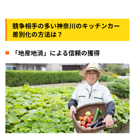
競争相手の多い神奈川のキッチンカー
差別化の方法は？
「地産地消」による信頼の獲得